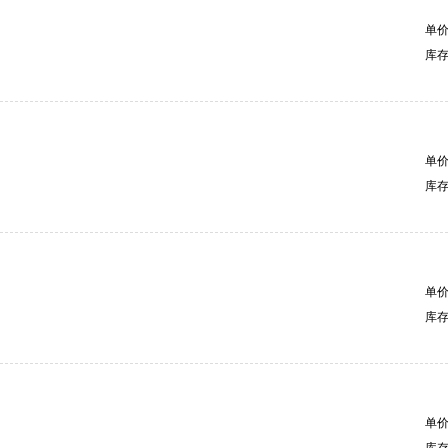
单
库
单
库
单
库
单
库