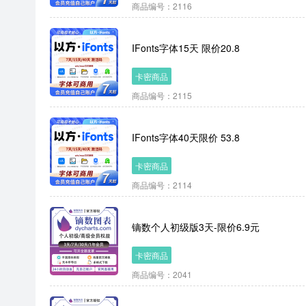
商品编号：2116
IFonts字体15天 限价20.8
卡密商品
商品编号：2115
IFonts字体40天限价 53.8
卡密商品
商品编号：2114
镝数个人初级版3天-限价6.9元
卡密商品
商品编号：2041