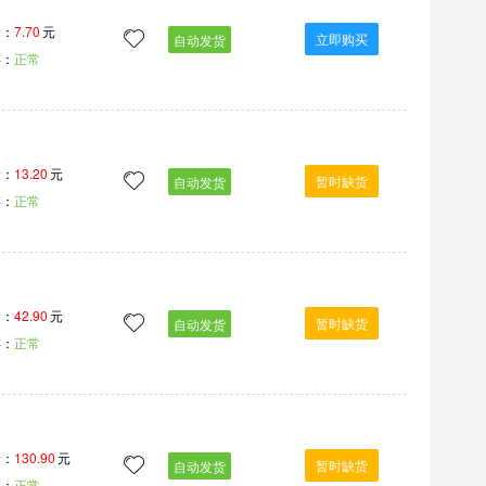
价：
7.70
元
立即购买
自动发货
存：
正常
价：
13.20
元
暂时缺货
自动发货
存：
正常
价：
42.90
元
暂时缺货
自动发货
存：
正常
价：
130.90
元
暂时缺货
自动发货
存：
正常