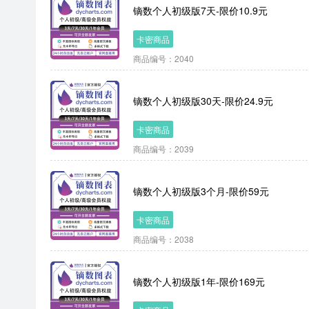
镝数个人初级版7天-限价10.9元
卡密商品
商品编号：2040
镝数个人初级版30天-限价24.9元
卡密商品
商品编号：2039
镝数个人初级版3个月-限价59元
卡密商品
商品编号：2038
镝数个人初级版1年-限价169元