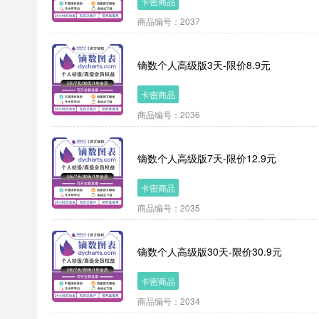
卡密商品
商品编号：2037
镝数个人高级版3天-限价8.9元
卡密商品
商品编号：2036
镝数个人高级版7天-限价12.9元
卡密商品
商品编号：2035
镝数个人高级版30天-限价30.9元
卡密商品
商品编号：2034