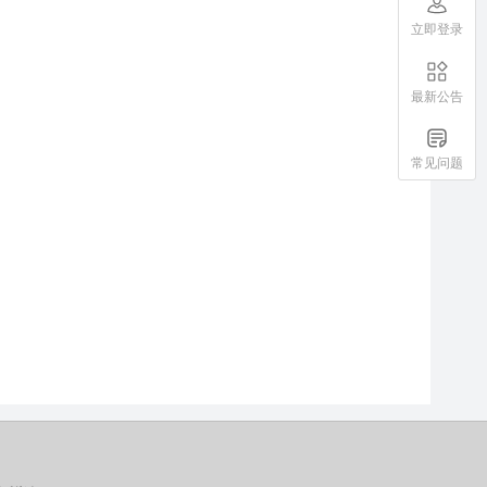
立即登录
最新公告
常见问题