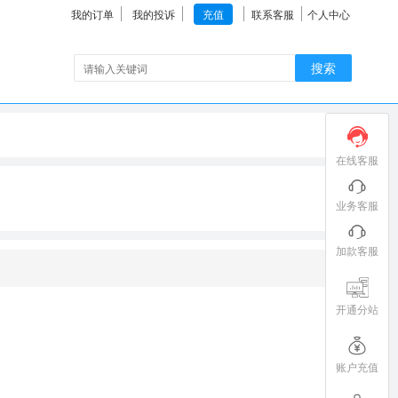
我的订单
我的投诉
充值
联系客服
个人中心
搜索
在线客服
业务客服
加款客服
开通分站
账户充值